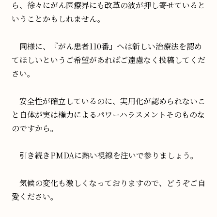
ら、徐々にがん医療界にも改革の波が押し寄せていると
いうことかもしれません。
同様に、『がん患者110番』へは新しい治療法を認め
てほしいというご希望があればご遠慮なく投稿してくだ
さい。
安全性が確立しているのに、実用化が認められないこ
と自体が実は権力によるパワーハラスメントそのものな
のですから。
引き続きPMDAに熱い視線を注いで参りましょう。
気候の変化も激しくなっておりますので、どうぞご自
愛ください。