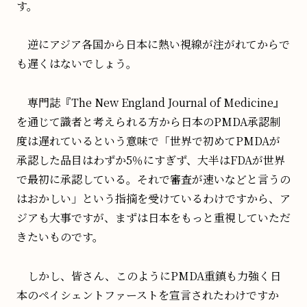
す。
逆にアジア各国から日本に熱い視線が注がれてからで
も遅くはないでしょう。
専門誌『The New England Journal of Medicine』
を通じて識者と考えられる方から日本のPMDA承認制
度は遅れているという意味で「世界で初めてPMDAが
承認した品目はわずか5％にすぎず、大半はFDAが世界
で最初に承認している。それで審査が速いなどと言うの
はおかしい」という指摘を受けているわけですから、ア
ジアも大事ですが、まずは日本をもっと重視していただ
きたいものです。
しかし、皆さん、このようにPMDA重鎮も力強く日
本のペイシェントファーストを宣言されたわけですか